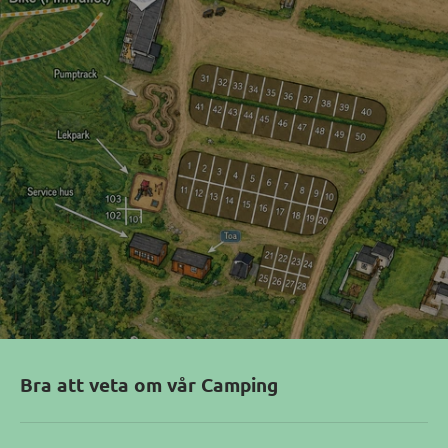
Bra att veta om vår Camping