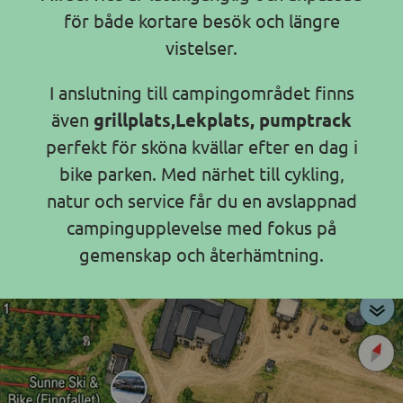
för både kortare besök och längre
vistelser.
I anslutning till campingområdet finns
även
grillplats,Lekplats, pumptrack
perfekt för sköna kvällar efter en dag i
bike parken. Med närhet till cykling,
natur och service får du en avslappnad
campingupplevelse med fokus på
gemenskap och återhämtning.