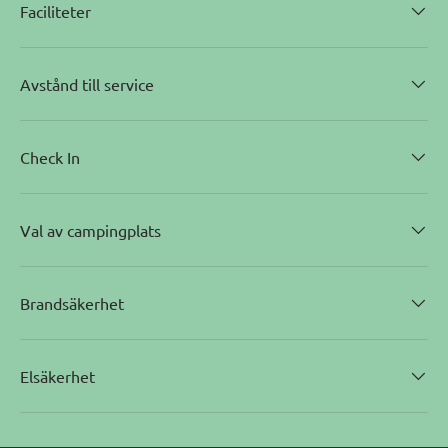
Faciliteter
Avstånd till service
Check In
Val av campingplats
Brandsäkerhet
Elsäkerhet