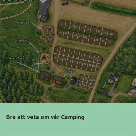
Bra att veta om vår Camping