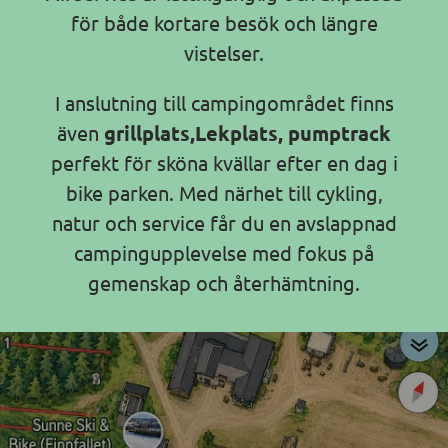
för både kortare besök och längre
vistelser.
I anslutning till campingområdet finns
även
grillplats,Lekplats, pumptrack
perfekt för sköna kvällar efter en dag i
bike parken. Med närhet till cykling,
natur och service får du en avslappnad
campingupplevelse med fokus på
gemenskap och återhämtning.