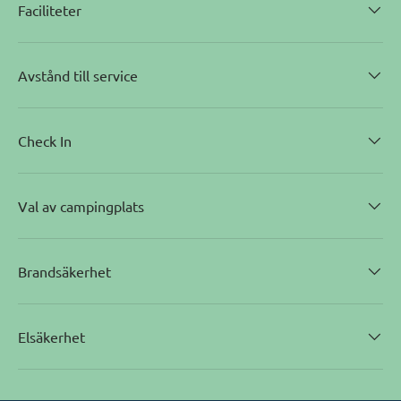
Faciliteter
Avstånd till service
Check In
Val av campingplats
Brandsäkerhet
Elsäkerhet